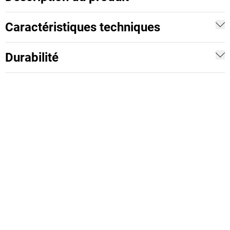
Caractéristiques techniques
Durabilité