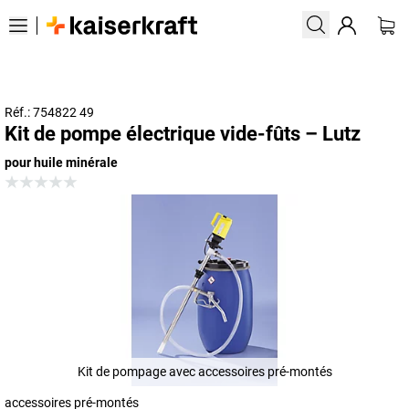
Réf.: 754822 49
Kit de pompe électrique vide-fûts – Lutz
pour huile minérale
Kit de pompage avec accessoires pré-montés
accessoires pré-montés