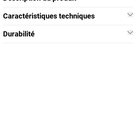
Caractéristiques techniques
Durabilité