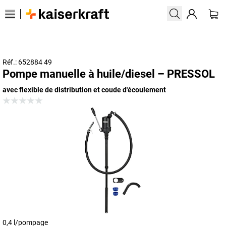
Réf.: 652884 49
Pompe manuelle à huile/diesel – PRESSOL
avec flexible de distribution et coude d'écoulement
0,4 l/pompage