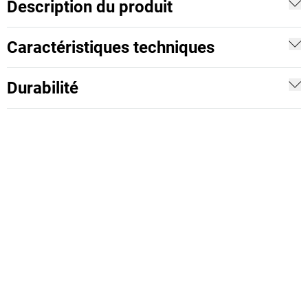
Description du produit
Caractéristiques techniques
Durabilité