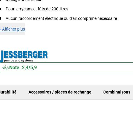
Pour jerrycans et fûts de 200 litres
Aucun raccordement électrique ou d'air comprimé nécessaire
+
Afficher plus
Note: 2,4/5,9
urabilité
Accessoires / pièces de rechange
Combinaisons