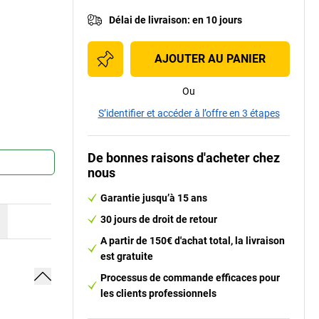
Délai de livraison
:
en 10 jours
AJOUTER AU PANIER
Ou
S’identifier et accéder à l’offre en 3 étapes
De bonnes raisons d'acheter chez
nous
Garantie jusqu’à 15 ans
30 jours de droit de retour
A partir de 150€ d'achat total, la livraison
est gratuite
Processus de commande efficaces pour
les clients professionnels