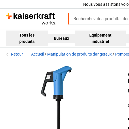
Nous vous assistons volo
Tous les
Equipement
Bureaux
produits
industriel
Retour
Accueil
Manipulation de produits dangereux
Pompes 