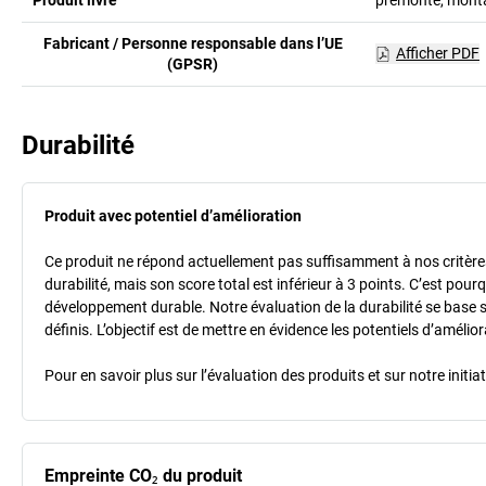
Fabricant / Personne responsable dans l’UE
Afficher PDF
(GPSR)
Durabilité
Produit avec potentiel d’amélioration
Ce produit ne répond actuellement pas suffisamment à nos critères 
durabilité, mais son score total est inférieur à 3 points. C’est po
développement durable. Notre évaluation de la durabilité se base 
définis. L’objectif est de mettre en évidence les potentiels d’améli
Pour en savoir plus sur l’évaluation des produits et sur notre init
Empreinte CO₂ du produit