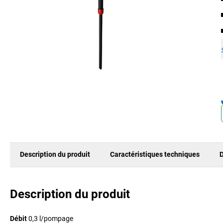
Description du produit
Caractéristiques techniques
D
Description du produit
Débit
0,3 l/pompage