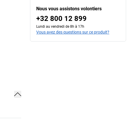
Nous vous assistons volontiers
+32 800 12 899
Lundi au vendredi de 8h à 17h
Vous avez des questions sur ce produit?