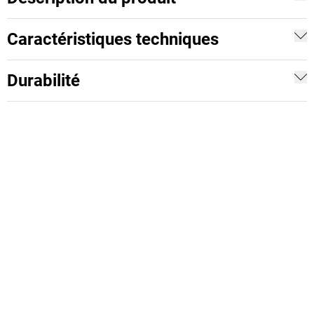
Caractéristiques techniques
Durabilité