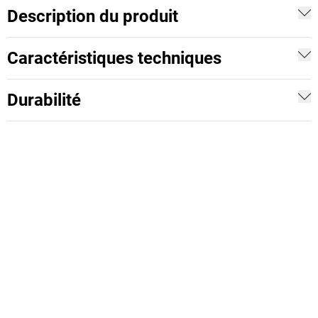
Description du produit
Caractéristiques techniques
Durabilité