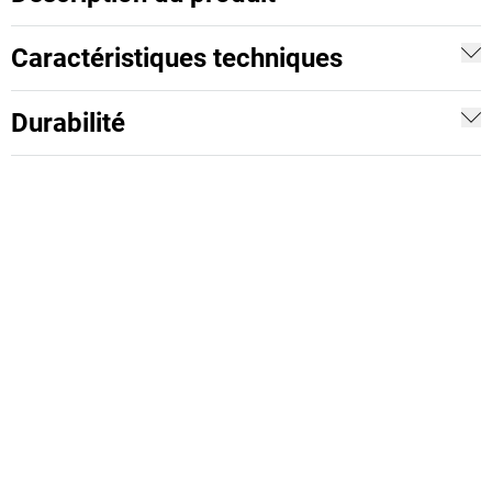
Caractéristiques techniques
Durabilité