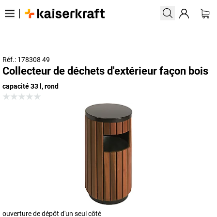
Réf.: 178308 49
Collecteur de déchets d'extérieur façon bois
capacité 33 l, rond
ouverture de dépôt d'un seul côté