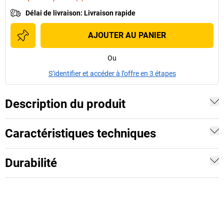
Délai de livraison
:
Livraison rapide
AJOUTER AU PANIER
Ou
S’identifier et accéder à l’offre en 3 étapes
Description du produit
Caractéristiques techniques
Durabilité