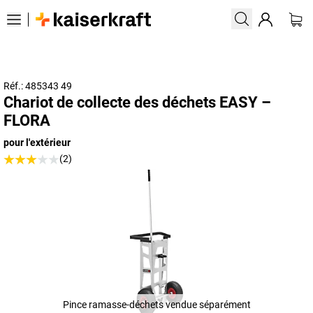
Réf.: 485343 49
Chariot de collecte des déchets EASY –
FLORA
pour l'extérieur
(2)
Pince ramasse-déchets vendue séparément