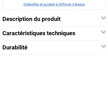
S’identifier et accéder à l’offre en 3 étapes
Description du produit
Caractéristiques techniques
Durabilité