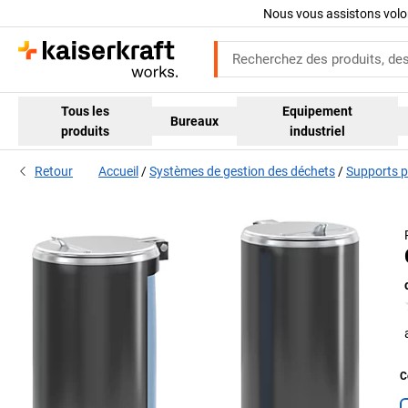
Nous vous assistons volo
Tous les
Equipement
Bureaux
produits
industriel
Retour
Accueil
Systèmes de gestion des déchets
Supports p
C