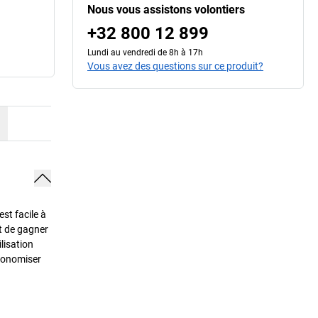
Nous vous assistons volontiers
+32 800 12 899
Lundi au vendredi de 8h à 17h
Vous avez des questions sur ce produit?
st facile à
et de gagner
lisation
économiser