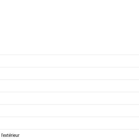
 l'extérieur