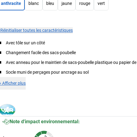
anthracite
blanc
bleu
jaune
rouge
vert
×
Réinitialiser toutes les caractéristiques
Avec tôle sur un côté
Changement facile des sacs-poubelle
Avec anneau pour le maintien de sacs-poubelle plastique ou papier de
Socle muni de perçages pour ancrage au sol
+
Afficher plus
Note d'impact environnemental: