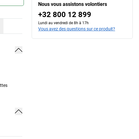
Nous vous assistons volontiers
+32 800 12 899
Lundi au vendredi de 8h à 17h
Vous avez des questions sur ce produit?
ettes