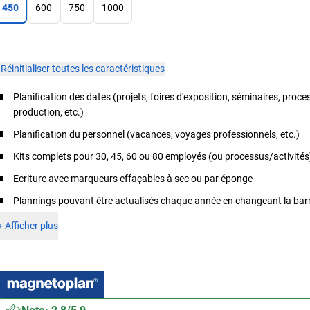
450
600
750
1000
×
Réinitialiser toutes les caractéristiques
Planification des dates (projets, foires d'exposition, séminaires, proc
production, etc.)
Planification du personnel (vacances, voyages professionnels, etc.)
Kits complets pour 30, 45, 60 ou 80 employés (ou processus/activités
Ecriture avec marqueurs effaçables à sec ou par éponge
Plannings pouvant être actualisés chaque année en changeant la barr
+
Afficher plus