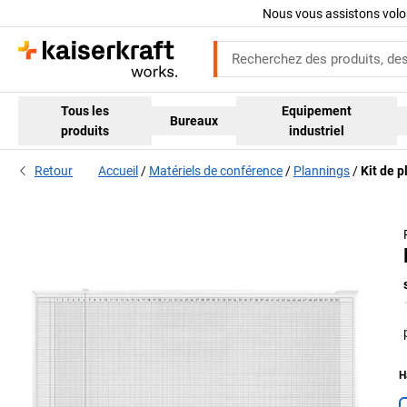
Nous vous assistons volo
Tous les
Equipement
Bureaux
produits
industriel
Retour
Accueil
Matériels de conférence
Plannings
Kit de 
H