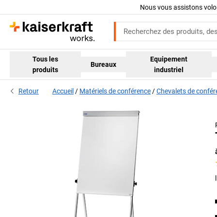
Nous vous assistons volo
Tous les
Equipement
Bureaux
produits
industriel
Retour
Accueil
Matériels de conférence
Chevalets de confér