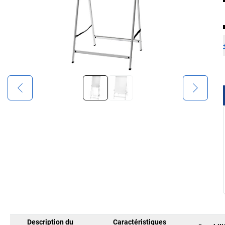
Description du
Caractéristiques