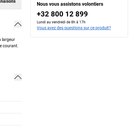
naisons
Nous vous assistons volontiers
+32 800 12 899
Lundi au vendredi de 8h à 17h
Vous avez des questions sur ce produit?
a largeur
e courant.