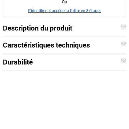
Ou
S’identifier et accéder à l’offre en 3 étapes
Description du produit
Caractéristiques techniques
Durabilité