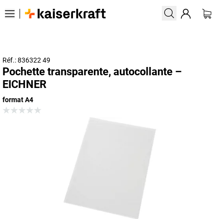
Réf.: 836322 49
Pochette transparente, autocollante –
EICHNER
format A4