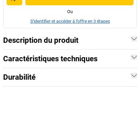
Ou
S’identifier et accéder à l’offre en 3 étapes
Description du produit
Caractéristiques techniques
Durabilité