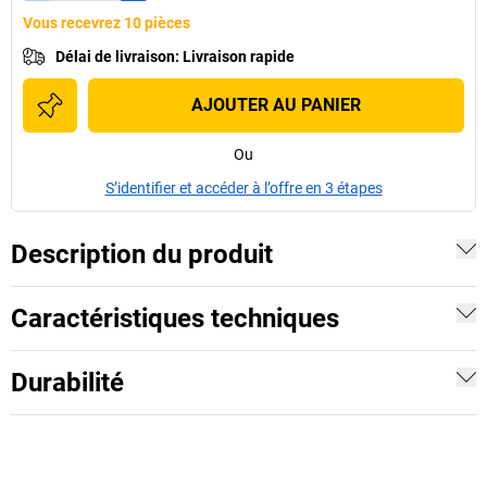
Vous recevrez 10 pièces
Délai de livraison
:
Livraison rapide
AJOUTER AU PANIER
Ou
S’identifier et accéder à l’offre en 3 étapes
Description du produit
Caractéristiques techniques
Durabilité