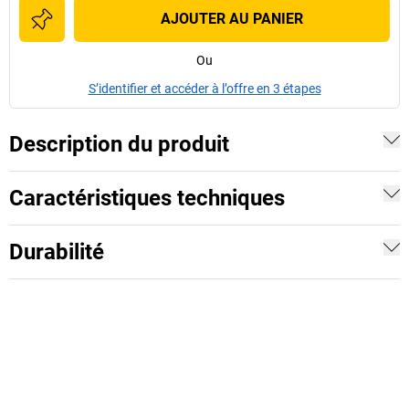
AJOUTER AU PANIER
Ou
S’identifier et accéder à l’offre en 3 étapes
Description du produit
Caractéristiques techniques
Durabilité