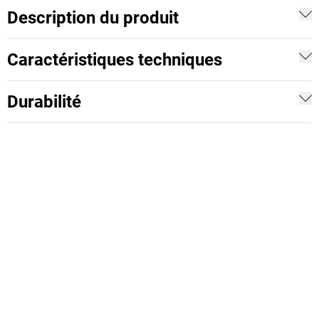
Description du produit
Caractéristiques techniques
Durabilité