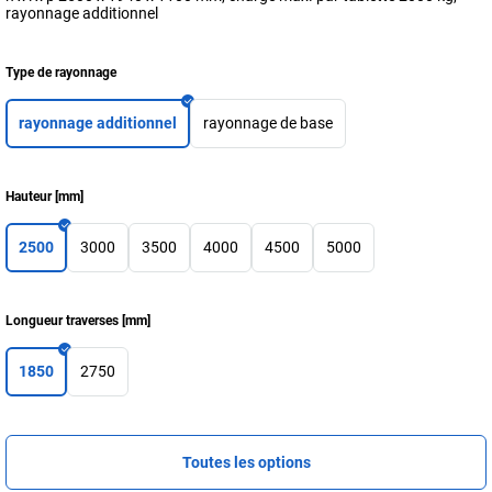
rayonnage additionnel
Type de rayonnage
rayonnage additionnel
rayonnage de base
Hauteur
[
mm
]
2500
3000
3500
4000
4500
5000
Longueur traverses
[
mm
]
1850
2750
Toutes les options