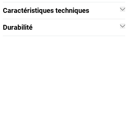
Caractéristiques techniques
Durabilité