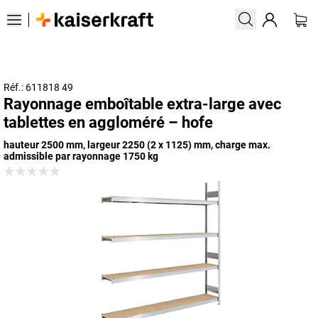
Réf.: 611818 49
Rayonnage emboîtable extra-large avec
tablettes en aggloméré – hofe
hauteur 2500 mm, largeur 2250 (2 x 1125) mm, charge max.
admissible par rayonnage 1750 kg