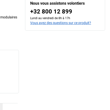
Nous vous assistons volontiers
+32 800 12 899
 modulaires
Lundi au vendredi de 8h à 17h
Vous avez des questions sur ce produit?