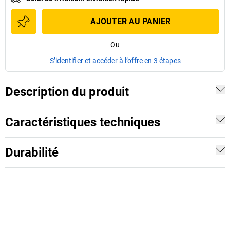
AJOUTER AU PANIER
Ou
S’identifier et accéder à l’offre en 3 étapes
Description du produit
Caractéristiques techniques
Durabilité