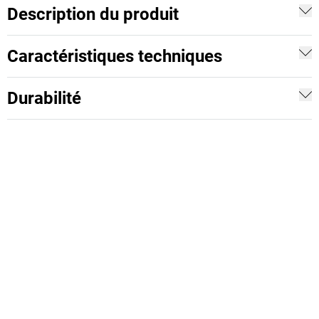
Description du produit
Caractéristiques techniques
Durabilité