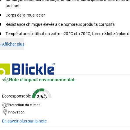
tachant
Corps de la roue: acier
Résistance chimique élevée à de nombreux produits corrosifs
Température d'utilisation entre –20 °C et +70 °C, force réduite à plus 
+
Afficher plus
Note d'impact environnemental:
Écoresponsable
Protection du climat
Innovation
En savoir plus sur la note