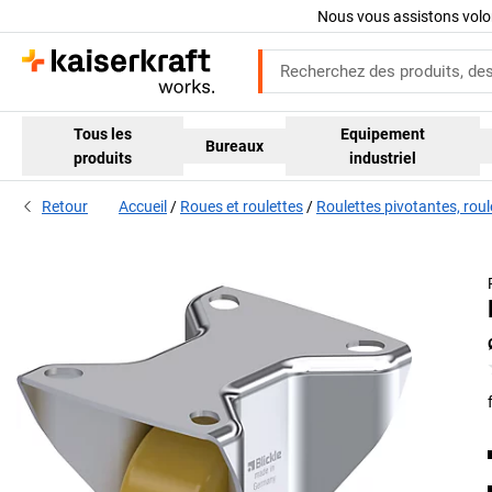
Nous vous assistons volo
Tous les
Equipement
Bureaux
produits
industriel
Retour
Accueil
Roues et roulettes
Roulettes pivotantes, roul