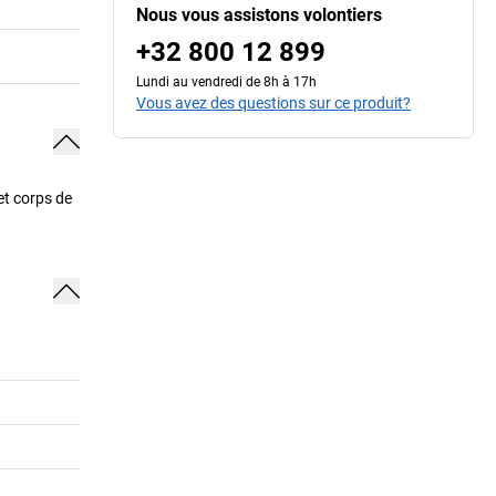
Nous vous assistons volontiers
+32 800 12 899
Lundi au vendredi de 8h à 17h
Vous avez des questions sur ce produit?
et corps de