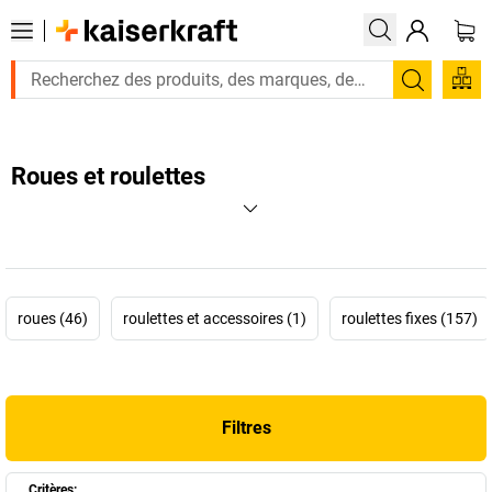
Recherc
Roues et roulettes
roues (46)
roulettes et accessoires (1)
roulettes fixes (157)
Filtres
Critères: