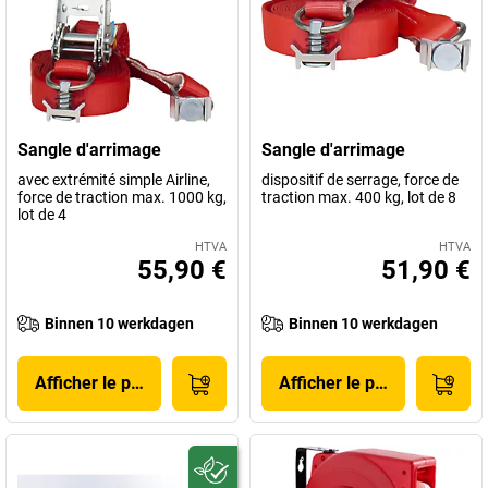
Sangle d'arrimage
Sangle d'arrimage
avec extrémité simple Airline,
dispositif de serrage, force de
force de traction max. 1000 kg,
traction max. 400 kg, lot de 8
lot de 4
HTVA
HTVA
55,90 €
51,90 €
Binnen 10 werkdagen
Binnen 10 werkdagen
Afficher le produit
Afficher le produit