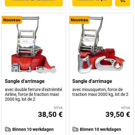
Nouveau
Nouveau
Sangle d'arrimage
Sangle d'arrimage
avec double ferrure d'extrémité
avec mousqueton, force de
Airline, force de traction maxi
traction maxi 2000 kg, lot de 2
2000 kg, lot de 2
HTVA
HTVA
38,50 €
39,50 €
Binnen 10 werkdagen
Binnen 10 werkdagen