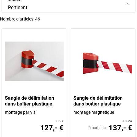
Pertinent
Nombre d’articles:
46
Sangle de délimitation
Sangle de délimitation
dans boîtier plastique
dans boîtier plastique
montage par vis
montage magnétique
HTVA
HTVA
127,- €
137,- €
à partir de