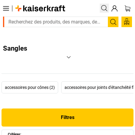
Recherc
Sangles
accessoires pour cônes (2)
accessoires pour joints d'étanchéité fl
Filtres
Critères: