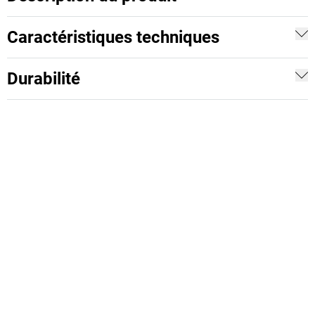
Caractéristiques techniques
Durabilité