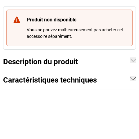
Produit non disponible
Vous ne pouvez malheureusement pas acheter cet
accessoire séparément.
Description du produit
Caractéristiques techniques