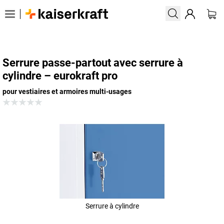
Serrure passe-partout avec serrure à
cylindre – eurokraft pro
pour vestiaires et armoires multi-usages
Serrure à cylindre