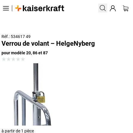
Réf.: 534617 49
Verrou de volant – HelgeNyberg
pour modèle 20, 86 et 87
à partir de 1 pièce