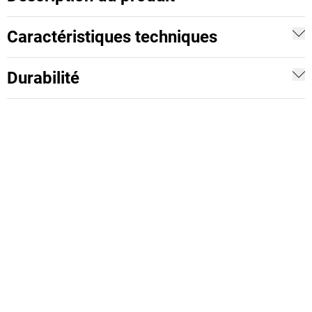
Caractéristiques techniques
Durabilité