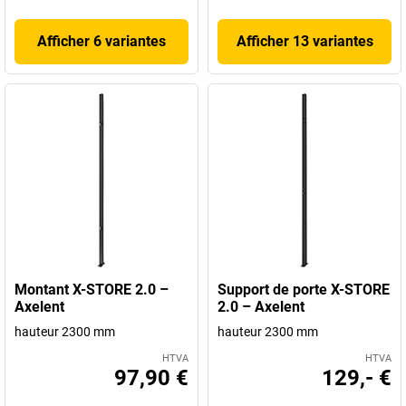
Afficher 6 variantes
Afficher 13 variantes
Montant X-STORE 2.0 –
Support de porte X-STORE
Axelent
2.0 – Axelent
hauteur 2300 mm
hauteur 2300 mm
HTVA
HTVA
97,90 €
129,- €