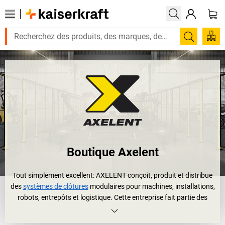
Recherc
Boutique Axelent
Tout simplement excellent: AXELENT conçoit, produit et distribue
des
systèmes de clôtures
modulaires pour machines, installations,
robots, entrepôts et logistique. Cette entreprise fait partie des
leaders mondiaux dans cette branche.