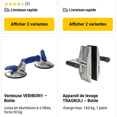
(2)
Livraison rapide
Livraison rapide
Afficher 2 variantes
Afficher 2 variantes
Ventouse VERIBOR® –
Appareil de levage
Bohle
TRAGKULI – Bohle
corps en aluminium à 2 têtes,
charge max. 160 kg, 1 paire
force 50 kg