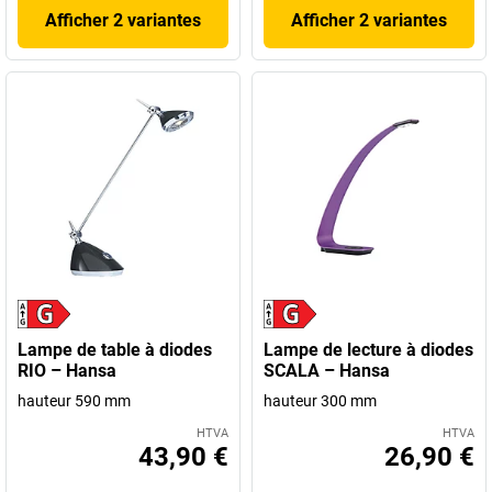
Afficher 2 variantes
Afficher 2 variantes
Lampe de table à diodes
Lampe de lecture à diodes
RIO – Hansa
SCALA – Hansa
hauteur 590 mm
hauteur 300 mm
HTVA
HTVA
43,90 €
26,90 €