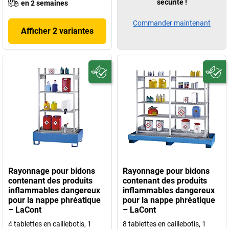
sécurité !
en 2 semaines
Commander maintenant
Afficher 2 variantes
Rayonnage pour bidons
Rayonnage pour bidons
contenant des produits
contenant des produits
inflammables dangereux
inflammables dangereux
pour la nappe phréatique
pour la nappe phréatique
– LaCont
– LaCont
4 tablettes en caillebotis, 1
8 tablettes en caillebotis, 1