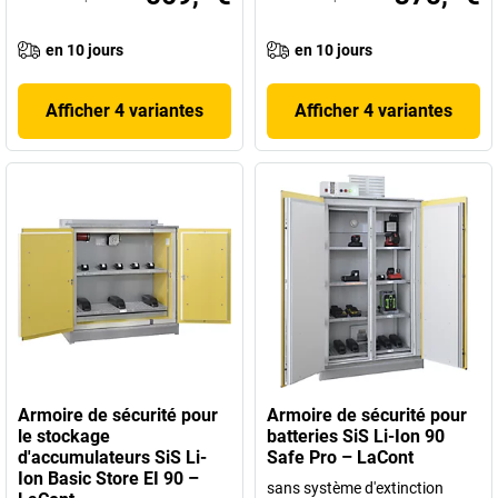
en 10 jours
en 10 jours
Afficher 4 variantes
Afficher 4 variantes
Armoire de sécurité pour
Armoire de sécurité pour
le stockage
batteries SiS Li-Ion 90
d'accumulateurs SiS Li-
Safe Pro – LaCont
Ion Basic Store EI 90 –
sans système d'extinction