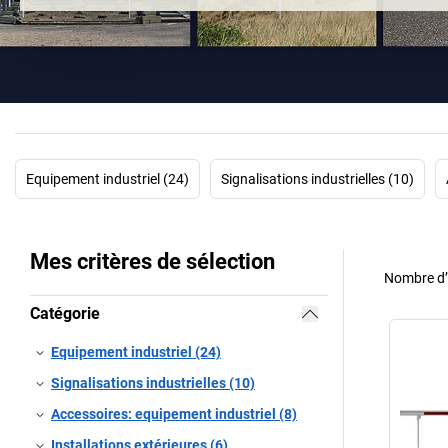
Equipement industriel (24)
Signalisations industrielles (10)
Mes critères de sélection
Nombre d’a
Catégorie
Equipement industriel (24)
Signalisations industrielles (10)
Accessoires: equipement industriel (8)
Installations extérieures (6)