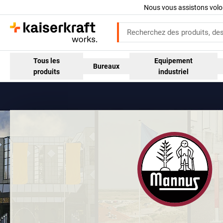
Nous vous assistons volo
Tous les
Equipement
Bureaux
produits
industriel