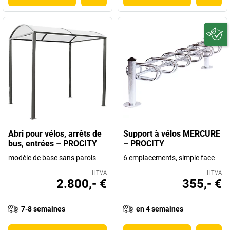
Abri pour vélos, arrêts de
Support à vélos MERCURE
bus, entrées – PROCITY
– PROCITY
modèle de base sans parois
6 emplacements, simple face
HTVA
HTVA
2.800,- €
355,- €
7-8 semaines
en 4 semaines