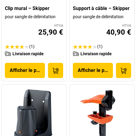
Clip mural – Skipper
Support à câble – Skipper
pour sangle de délimitation
pour sangle de délimitation
HTVA
HTVA
25,90 €
40,90 €
(1)
(1)
Livraison rapide
Livraison rapide
Afficher le produit
Afficher le produit