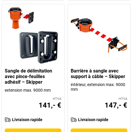
Sangle de délimitation
Barrière à sangle avec
avec pince-feuilles
support à câble – Skipper
adhésif – Skipper
intérieur, extension max. 9000
mm
extension max. 9000 mm
HTVA
HTVA
141,- €
147,- €
Livraison rapide
Livraison rapide