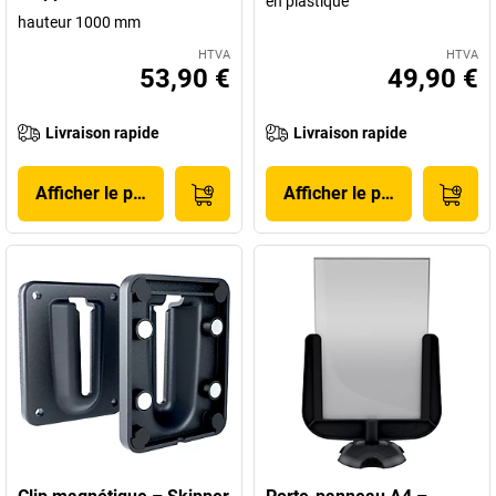
en plastique
hauteur 1000 mm
HTVA
HTVA
53,90 €
49,90 €
Livraison rapide
Livraison rapide
Afficher le produit
Afficher le produit