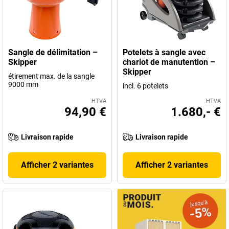
Sangle de délimitation –
Potelets à sangle avec
Skipper
chariot de manutention –
Skipper
étirement max. de la sangle
9000 mm
incl. 6 potelets
HTVA
HTVA
94,90 €
1.680,- €
Livraison rapide
Livraison rapide
Afficher 2 variantes
Afficher 2 variantes