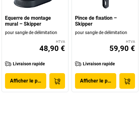
Equerre de montage
Pince de fixation –
mural – Skipper
Skipper
pour sangle de délimitation
pour sangle de délimitation
HTVA
HTVA
48,90 €
59,90 €
Livraison rapide
Livraison rapide
Afficher le produit
Afficher le produit