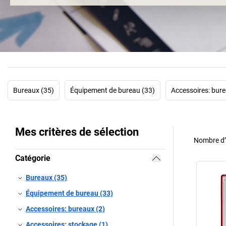
Bureaux (35)
Équipement de bureau (33)
Accessoires: bure
Mes critères de sélection
Nombre d’a
Catégorie
Bureaux (35)
Équipement de bureau (33)
Accessoires: bureaux (2)
Accessoires: stockage (1)