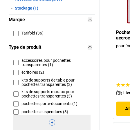
Stockage (1)
Marque
Pochet
Tarifold (36)
accroc
pour fo
Type de produit
accessoires pour pochettes
transparentes (1)
écritoires (2)
kits de supports de table pour
pochettes transparentes (3)
kits de supports muraux pour
Liv
pochettes transparentes (3)
pochettes porte-documents (1)
Af
pochettes suspendues (3)