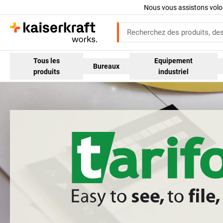
Nous vous assistons volo
Tous les
Equipement
Bureaux
produits
industriel