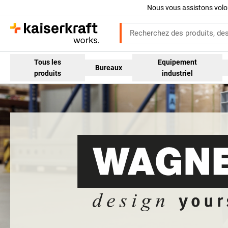
Nous vous assistons volo
Tous les
Equipement
Bureaux
produits
industriel