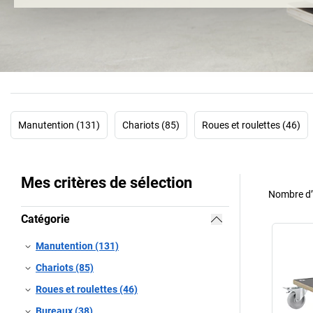
Manutention (131)
Chariots (85)
Roues et roulettes (46)
Mes critères de sélection
Nombre d’a
Catégorie
Manutention (131)
Chariots (85)
Roues et roulettes (46)
Bureaux (38)