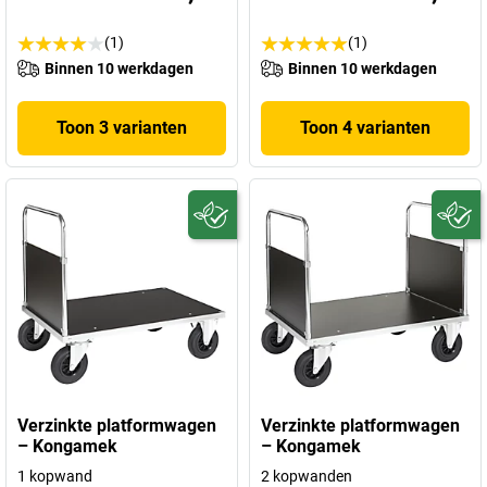
(1)
(1)
Binnen 10 werkdagen
Binnen 10 werkdagen
Toon 3 varianten
Toon 4 varianten
Verzinkte platformwagen
Verzinkte platformwagen
– Kongamek
– Kongamek
1 kopwand
2 kopwanden