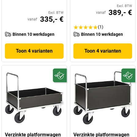
Excl. BTW
389,- €
vanaf
Excl. BTW
335,- €
vanaf
(1)
Binnen 10 werkdagen
Binnen 10 werkdagen
Toon 4 varianten
Toon 4 varianten
Verzinkte platformwagen
Verzinkte platformwagen