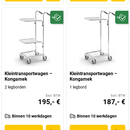
Kleintransportwagen –
Kleintransportwagen –
Kongamek
Kongamek
2 legborden
1 legbord
Excl. BTW
Excl. BTW
195,- €
187,- €
Binnen 10 werkdagen
Binnen 10 werkdagen