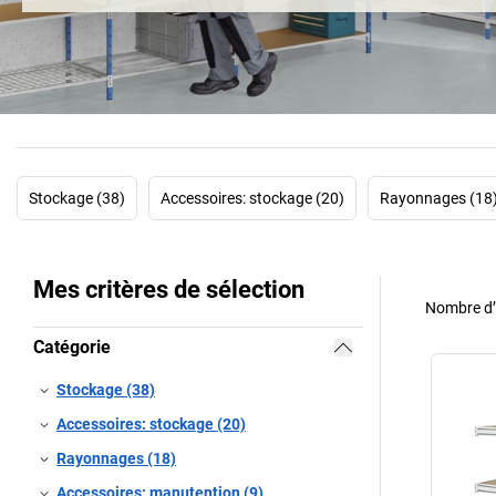
Stockage (38)
Accessoires: stockage (20)
Rayonnages (18
Mes critères de sélection
Nombre d’a
Catégorie
Stockage (38)
Accessoires: stockage (20)
Rayonnages (18)
Accessoires: manutention (9)