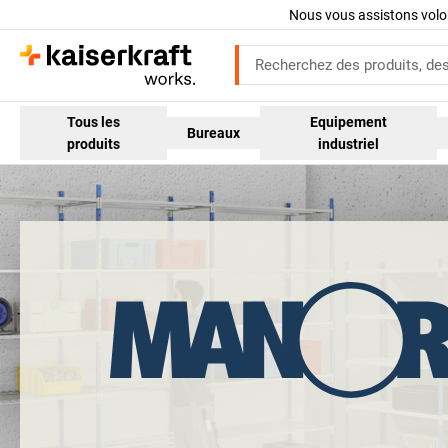
Nous vous assistons volo
Tous les
Equipement
Bureaux
produits
industriel