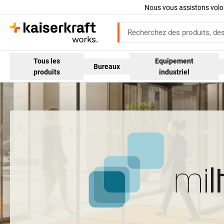
Nous vous assistons volo
Tous les
Equipement
Bureaux
produits
industriel