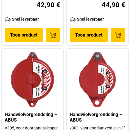
42,90 €
44,90 €
Snel leverbaar
Snel leverbaar
Toon product
Toon product
Handwielvergrendeling –
Handwielvergrendeling –
ABUS
ABUS
V305, voor doorgangskleppen
v303, voor doorlaatventielen 1''