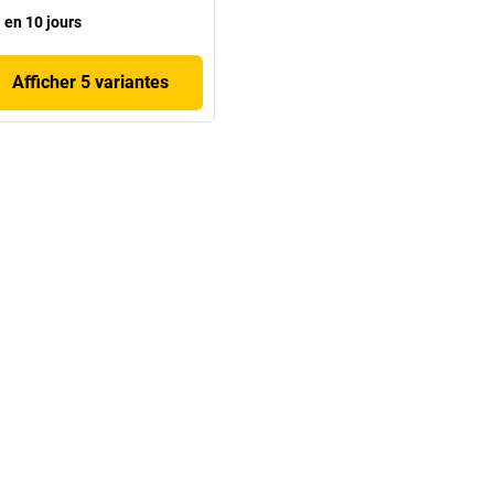
en 10 jours
Afficher 5 variantes