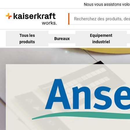
Nous vous assistons volo
Tous les
Equipement
Bureaux
produits
industriel