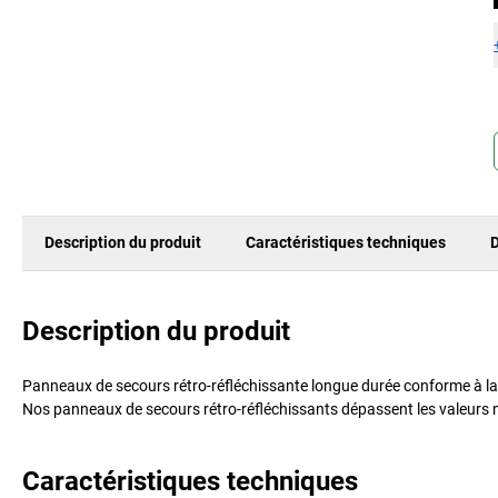
Description du produit
Caractéristiques techniques
D
Description du produit
Panneaux de secours rétro-réfléchissante longue durée conforme à la n
Nos panneaux de secours rétro-réfléchissants dépassent les valeurs
Caractéristiques techniques