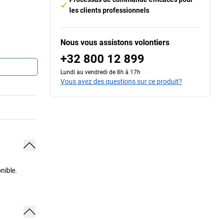
les clients professionnels
Nous vous assistons volontiers
+32 800 12 899
Lundi au vendredi de 8h à 17h
Vous avez des questions sur ce produit?
nible.