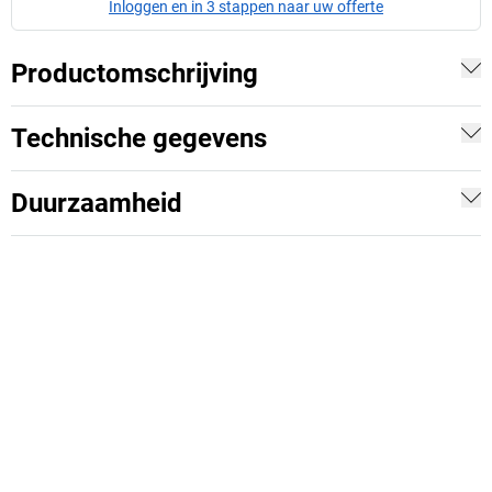
Inloggen en in 3 stappen naar uw offerte
Productomschrijving
Technische gegevens
Duurzaamheid