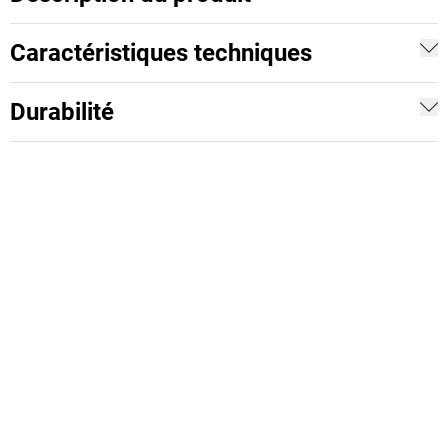
Caractéristiques techniques
Durabilité