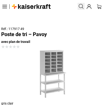
Réf.: 117917 49
Poste de tri – Pavoy
avec plan de travail
gris clair