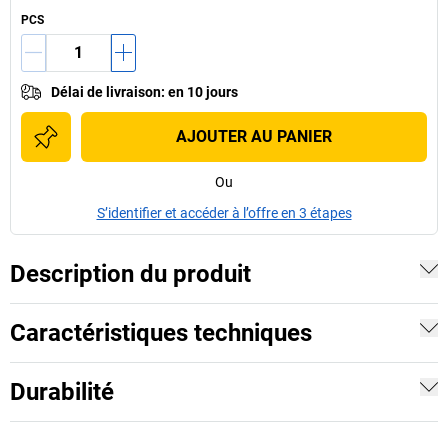
PCS
Délai de livraison
:
en 10 jours
AJOUTER AU PANIER
Ou
S’identifier et accéder à l’offre en 3 étapes
Description du produit
Caractéristiques techniques
Durabilité