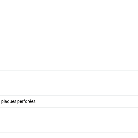
r plaques perforées