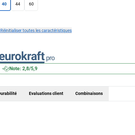
40
44
60
×
Réinitialiser toutes les caractéristiques
Note: 2,8/5,9
urabilité
Evaluations client
Combinaisons