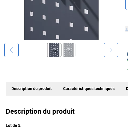
Description du produit
Caractéristiques techniques
D
Description du produit
Lot de 5.