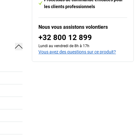
les clients professionnels
Nous vous assistons volontiers
+32 800 12 899
Lundi au vendredi de 8h à 17h
Vous avez des questions sur ce produit?