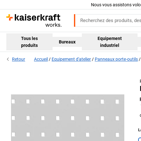
Nous vous assistons volo
Tous les
Equipement
Bureaux
produits
industriel
Retour
Accueil
Equipement d'atelier
Panneaux porte-outils
L