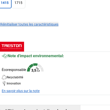
1415
1715
×
Réinitialiser toutes les caractéristiques
Note d'impact environnemental:
Écoresponsable
Recyclabilité
Innovation
En savoir plus sur la note