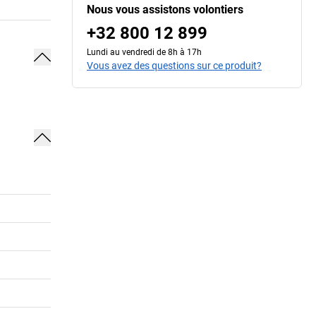
Nous vous assistons volontiers
+32 800 12 899
Lundi au vendredi de 8h à 17h
Vous avez des questions sur ce produit?