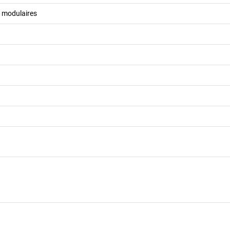
l modulaires