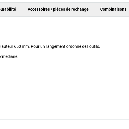
urabilité
Accessoires / pièces de rechange
Combinaisons
. Hauteur 650 mm. Pour un rangement ordonné des outils.
ermédiaire.