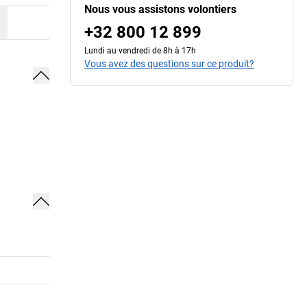
Nous vous assistons volontiers
+32 800 12 899
Lundi au vendredi de 8h à 17h
Vous avez des questions sur ce produit?