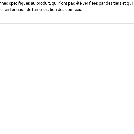
es spécifiques au produit, qui n'ont pas été vérifiées par des tiers et qui
er en fonction de l'amélioration des données.