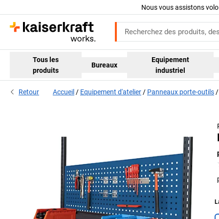
Nous vous assistons volo
Tous les
Equipement
Bureaux
produits
industriel
Retour
Accueil
Equipement d'atelier
Panneaux porte-outils
L