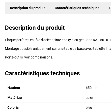
Description du produit
Caractéristiques techniques
D
Description du produit
Plaque perforée en tôle d'acier peinte époxy bleu gentiane RAL 5010
Montage possible uniquement sur une table de base avec tablette int
Porte-outils, voir combinaisons.
Caractéristiques techniques
Hauteur
650
mm
Matériau
acier
Coloris
bleu