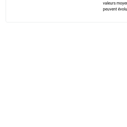
valeurs moyenn
peuvent évolu