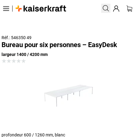
Réf.: 546350 49
Bureau pour six personnes – EasyDesk
largeur 1400 / 4200 mm
profondeur 600 / 1260 mm, blanc