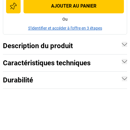
AJOUTER AU PANIER
Ou
S’identifier et accéder à l’offre en 3 étapes
Description du produit
Caractéristiques techniques
Durabilité