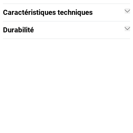
Caractéristiques techniques
Durabilité